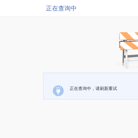
正在查询中
正在查询中，请刷新重试