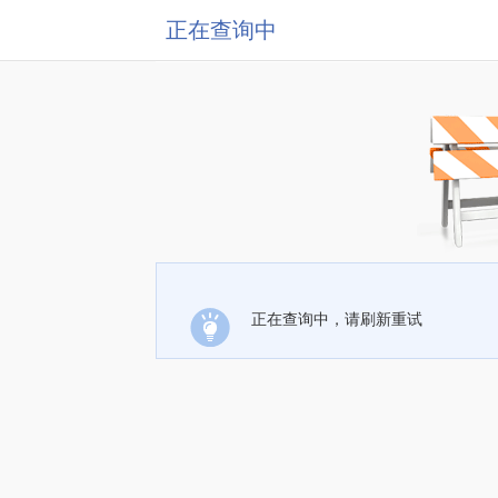
正在查询中
正在查询中，请刷新重试